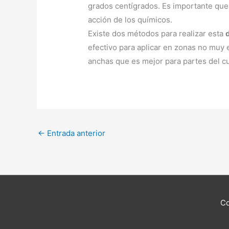
grados centígrados. Es importante que
acción de los químicos.
Existe dos métodos para realizar esta
efectivo para aplicar en zonas no muy e
anchas que es mejor para partes del 
←
Entrada anterior
Co