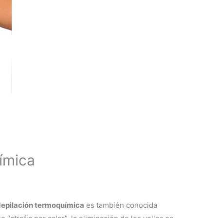
ímica
epilación termoquímica
es también conocida